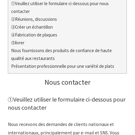
①Veuillez utiliser le formulaire ci-dessous pour nous
contacter
②Réunions, discussions
③Créer un échantillon
④Fabrication de plaques
⑤livrer
Nous fournissons des produits de confiance de haute
qualité aux restaurants
Présentation professionnelle pour une variété de plats
Nous contacter
①Veuillez utiliser le formulaire ci-dessous pour
nous contacter
Nous recevons des demandes de clients nationaux et
internationaux, principalement par e-mail et SNS. Vous