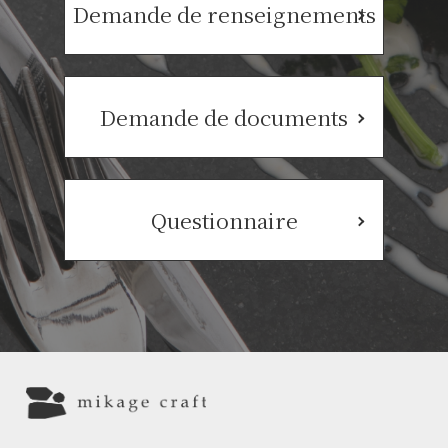
Demande de renseignements
Demande de documents
Questionnaire