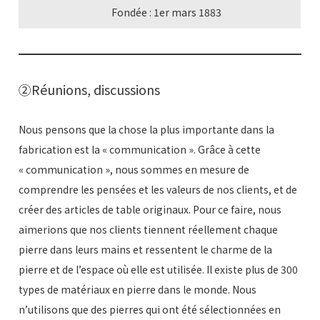
Fondée : 1er mars 1883
②Réunions, discussions
Nous pensons que la chose la plus importante dans la
fabrication est la « communication ». Grâce à cette
« communication », nous sommes en mesure de
comprendre les pensées et les valeurs de nos clients, et de
créer des articles de table originaux. Pour ce faire, nous
aimerions que nos clients tiennent réellement chaque
pierre dans leurs mains et ressentent le charme de la
pierre et de l’espace où elle est utilisée. Il existe plus de 300
types de matériaux en pierre dans le monde. Nous
n’utilisons que des pierres qui ont été sélectionnées en