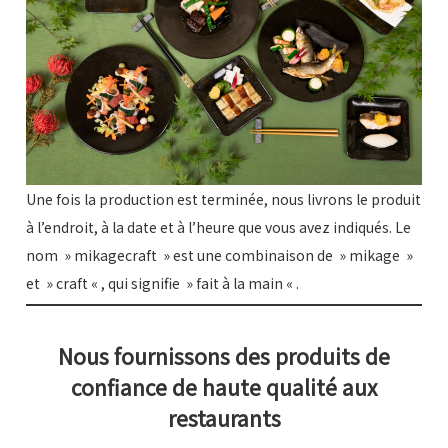
Une fois la production est terminée, nous livrons le produit
à l’endroit, à la date et à l’heure que vous avez indiqués. Le
nom » mikagecraft » est une combinaison de » mikage »
et » craft « , qui signifie » fait à la main « .
Nous fournissons des produits de
confiance de haute qualité aux
restaurants