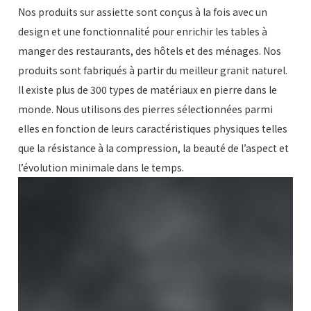
Nos produits sur assiette sont conçus à la fois avec un
design et une fonctionnalité pour enrichir les tables à
manger des restaurants, des hôtels et des ménages. Nos
produits sont fabriqués à partir du meilleur granit naturel.
Il existe plus de 300 types de matériaux en pierre dans le
monde. Nous utilisons des pierres sélectionnées parmi
elles en fonction de leurs caractéristiques physiques telles
que la résistance à la compression, la beauté de l’aspect et
l’évolution minimale dans le temps.