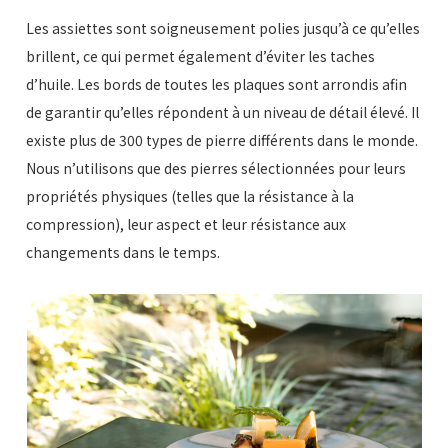
Les assiettes sont soigneusement polies jusqu’à ce qu’elles
brillent, ce qui permet également d’éviter les taches
d’huile. Les bords de toutes les plaques sont arrondis afin
de garantir qu’elles répondent à un niveau de détail élevé. Il
existe plus de 300 types de pierre différents dans le monde.
Nous n’utilisons que des pierres sélectionnées pour leurs
propriétés physiques (telles que la résistance à la
compression), leur aspect et leur résistance aux
changements dans le temps.