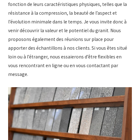
fonction de leurs caractéristiques physiques, telles que la
résistance à la compression, la beauté de l’aspect et
l’évolution minimale dans le temps. Je vous invite donc à
venir découvrir la valeur et le potentiel du granit. Nous
proposons également des réunions sur place pour
apporter des échantillons à nos clients. Si vous êtes situé
loin ou à l’étranger, nous essaierons d’être flexibles en
vous rencontrant en ligne ou en vous contactant par
message.