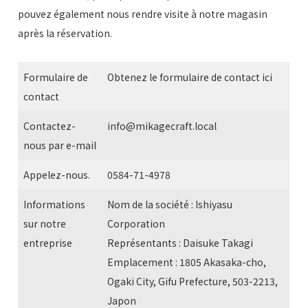
pouvez également nous rendre visite à notre magasin
après la réservation.
Formulaire de
Obtenez le formulaire de contact ici
contact
Contactez-
info@mikagecraft.local
nous par e-mail
Appelez-nous.
0584-71-4978
Informations
Nom de la société : Ishiyasu
sur notre
Corporation
entreprise
Représentants : Daisuke Takagi
Emplacement : 1805 Akasaka-cho,
Ogaki City, Gifu Prefecture, 503-2213,
Japon