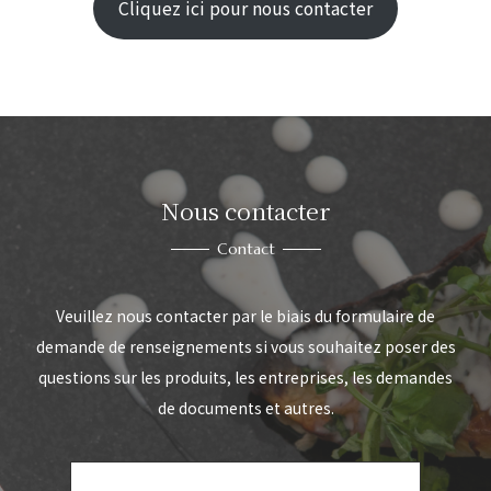
Cliquez ici pour nous contacter
Nous contacter
Contact
Veuillez nous contacter par le biais du formulaire de
demande de renseignements si vous souhaitez poser des
questions sur les produits, les entreprises, les demandes
de documents et autres.