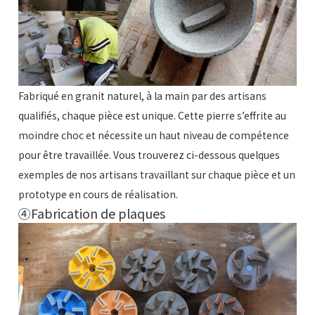
Fabriqué en granit naturel, à la main par des artisans
qualifiés, chaque pièce est unique. Cette pierre s’effrite au
moindre choc et nécessite un haut niveau de compétence
pour être travaillée. Vous trouverez ci-dessous quelques
exemples de nos artisans travaillant sur chaque pièce et un
prototype en cours de réalisation.
④Fabrication de plaques