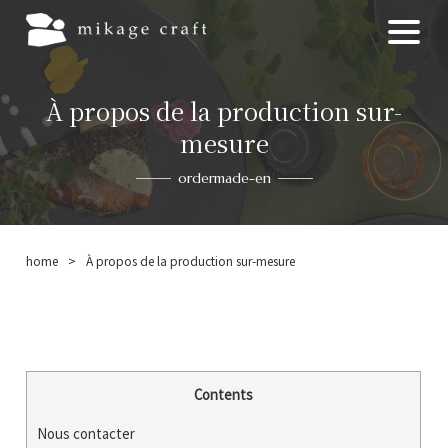
À propos de la production sur-
mesure
ordermade-en
home
>
À propos de la production sur-mesure
Contents
Nous contacter