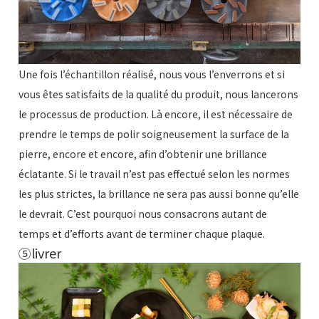
Une fois l’échantillon réalisé, nous vous l’enverrons et si
vous êtes satisfaits de la qualité du produit, nous lancerons
le processus de production. Là encore, il est nécessaire de
prendre le temps de polir soigneusement la surface de la
pierre, encore et encore, afin d’obtenir une brillance
éclatante. Si le travail n’est pas effectué selon les normes
les plus strictes, la brillance ne sera pas aussi bonne qu’elle
le devrait. C’est pourquoi nous consacrons autant de
temps et d’efforts avant de terminer chaque plaque.
⑤livrer